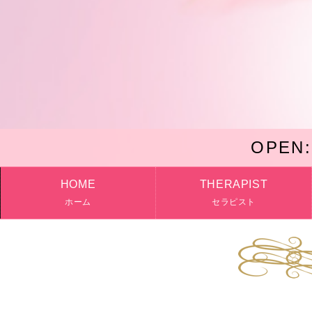
OPEN:
HOME
THERAPIST
ホーム
セラピスト