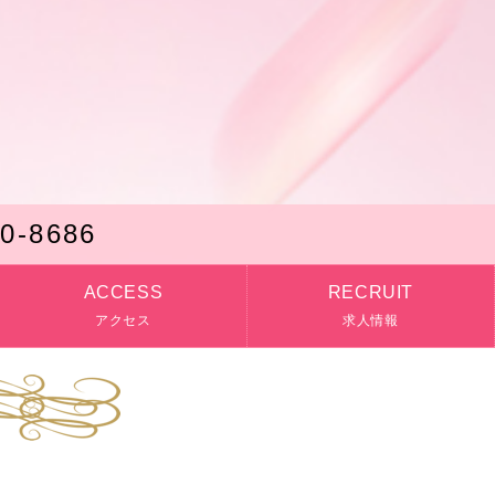
10-8686
ACCESS
RECRUIT
アクセス
求人情報