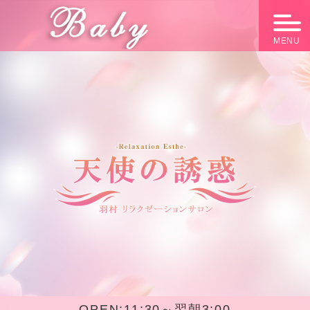
MENU
OPEN:
11:30～翌朝3:00